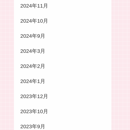
2024年11月
2024年10月
2024年9月
2024年3月
2024年2月
2024年1月
2023年12月
2023年10月
2023年9月