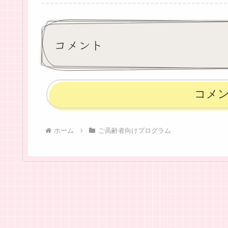
コメント
コメ
ホーム
ご高齢者向けプログラム