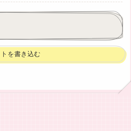
ントを書き込む