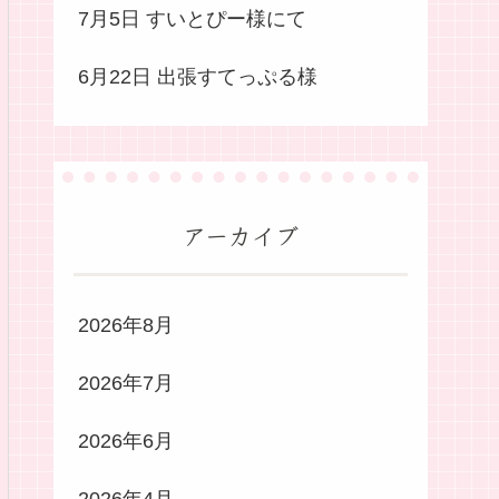
7月5日 すいとぴー様にて
6月22日 出張すてっぷる様
アーカイブ
2026年8月
2026年7月
2026年6月