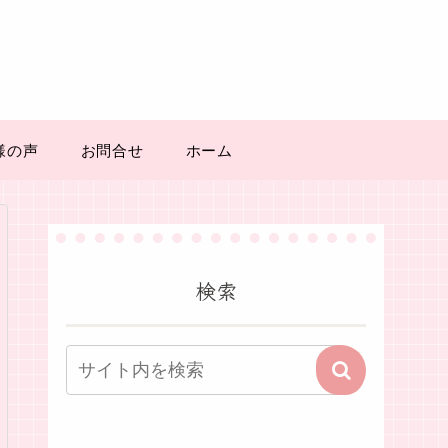
様の声
お問合せ
ホーム
検索