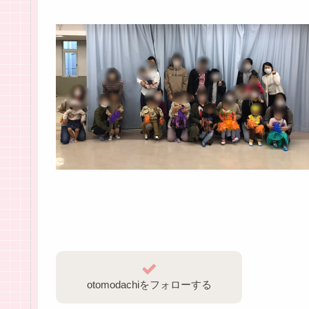
otomodachiをフォローする