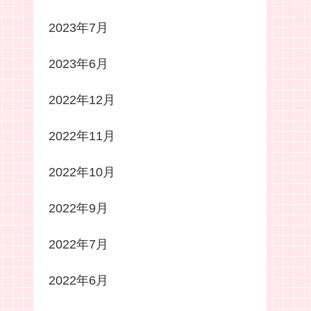
2023年7月
2023年6月
2022年12月
2022年11月
2022年10月
2022年9月
2022年7月
2022年6月