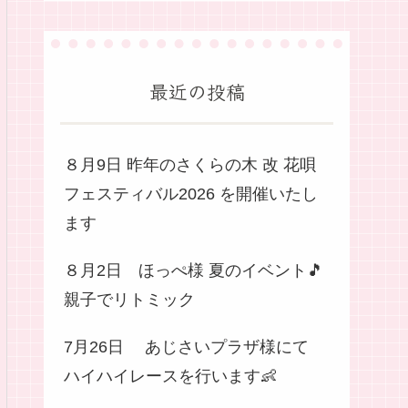
最近の投稿
８月9日 昨年のさくらの木 改 花唄
フェスティバル2026 を開催いたし
ます
８月2日 ほっぺ様 夏のイベント🎵
親子でリトミック
7月26日 あじさいプラザ様にて
ハイハイレースを行います👶