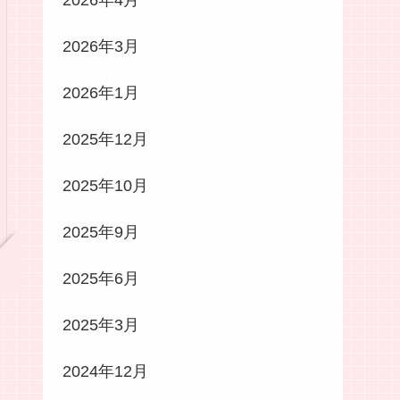
2026年4月
2026年3月
2026年1月
2025年12月
2025年10月
2025年9月
2025年6月
2025年3月
2024年12月