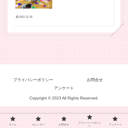
2022.12.19
プライバシーポリシー
お問合せ
アンケート
Copyright © 2023 All Rights Reserved.
プライバシーポリシ
ホーム
カレンダー
お問合せ
アンケート
ー