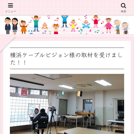
メニュー
検索
横浜ケーブルビジョン様の取材を受けまし
た！！