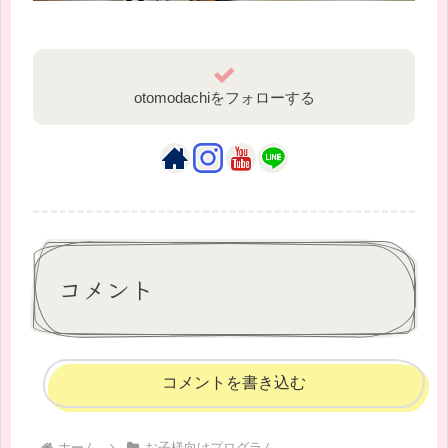
otomodachiをフォローする
コメント
コメントを書き込む
ホーム
お子様向けプログラム