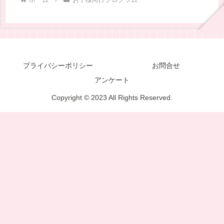
プライバシーポリシー
お問合せ
アンケート
Copyright © 2023 All Rights Reserved.