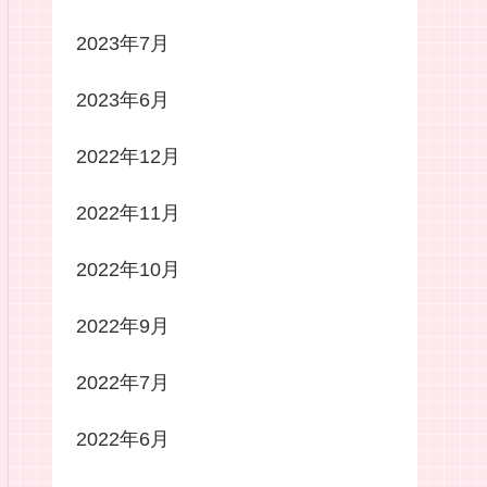
2023年7月
2023年6月
2022年12月
2022年11月
2022年10月
2022年9月
2022年7月
2022年6月