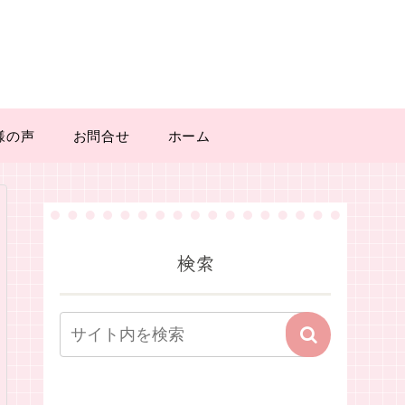
様の声
お問合せ
ホーム
検索