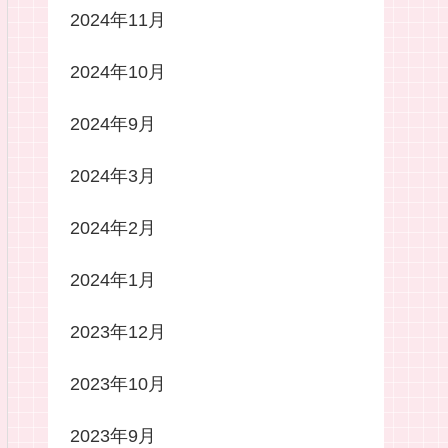
2024年11月
2024年10月
2024年9月
2024年3月
2024年2月
2024年1月
2023年12月
2023年10月
2023年9月