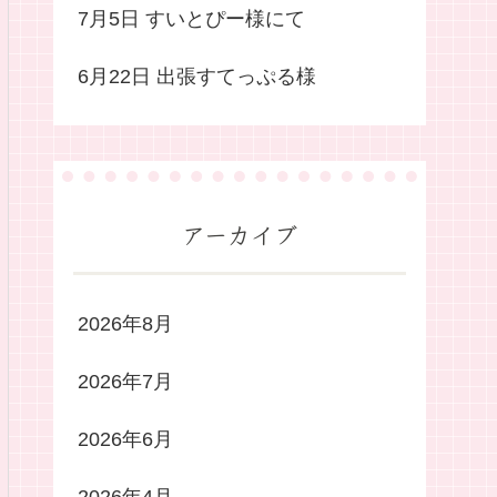
7月5日 すいとぴー様にて
6月22日 出張すてっぷる様
アーカイブ
2026年8月
2026年7月
2026年6月