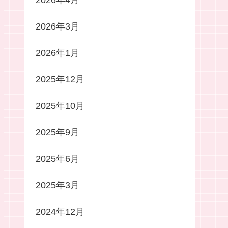
2026年4月
2026年3月
2026年1月
2025年12月
2025年10月
2025年9月
2025年6月
2025年3月
2024年12月