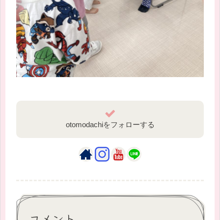
otomodachiをフォローする
コメント