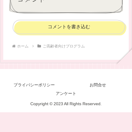
コメントを書き込む
ホーム
ご高齢者向けプログラム
プライバシーポリシー
お問合せ
アンケート
Copyright © 2023 All Rights Reserved.