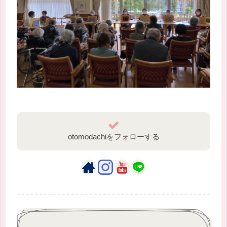
otomodachiをフォローする