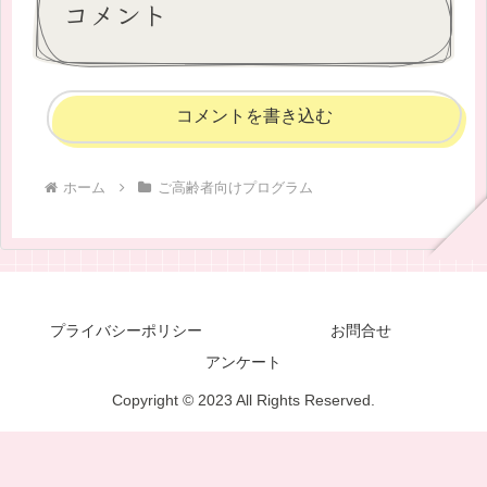
コメント
コメントを書き込む
ホーム
ご高齢者向けプログラム
プライバシーポリシー
お問合せ
アンケート
Copyright © 2023 All Rights Reserved.