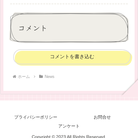
コメント
コメントを書き込む
ホーム
News
プライバシーポリシー
お問合せ
アンケート
Copyright © 2023 All Rights Reserved.