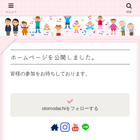
メニュー
検索
ホームページを公開しました。
皆様の参加をお待ちしております。
otomodachiをフォローする