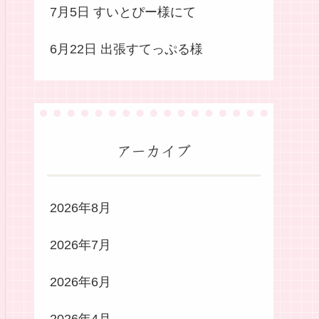
7月5日 すいとぴー様にて
6月22日 出張すてっぷる様
アーカイブ
2026年8月
2026年7月
2026年6月