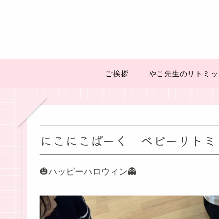
ご挨拶
やこ先生のリトミッ
にこにこぱーく ベビーリトミ
🎃ハッピーハロウィン👻