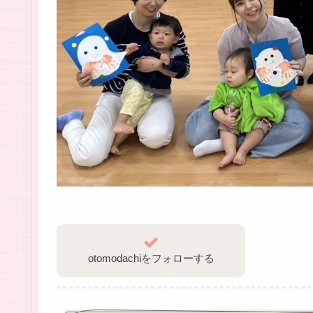
otomodachiをフォローする