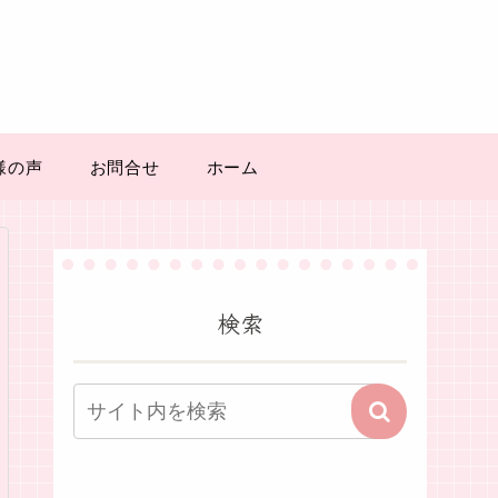
様の声
お問合せ
ホーム
検索