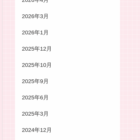
2026年4月
2026年3月
2026年1月
2025年12月
2025年10月
2025年9月
2025年6月
2025年3月
2024年12月