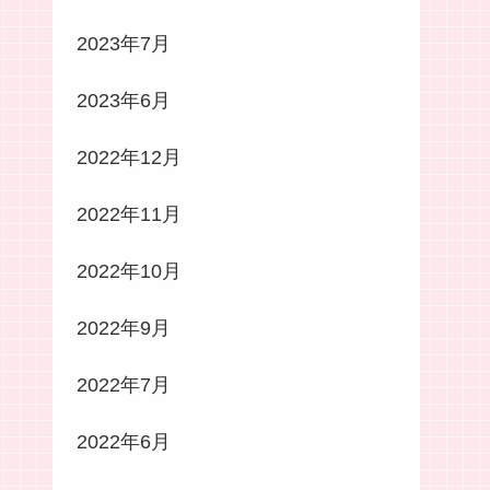
2023年7月
2023年6月
2022年12月
2022年11月
2022年10月
2022年9月
2022年7月
2022年6月