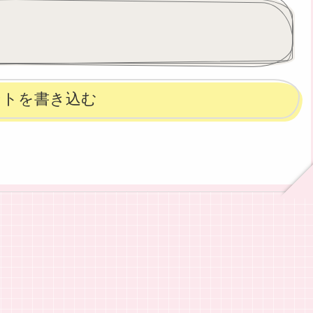
ントを書き込む