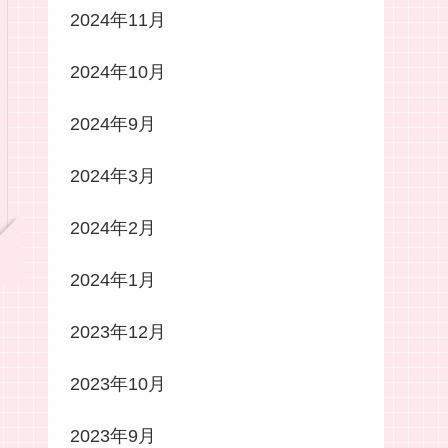
2024年11月
2024年10月
2024年9月
2024年3月
2024年2月
2024年1月
2023年12月
2023年10月
2023年9月