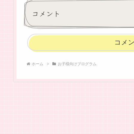
コメント
コメ
ホーム
お子様向けプログラム