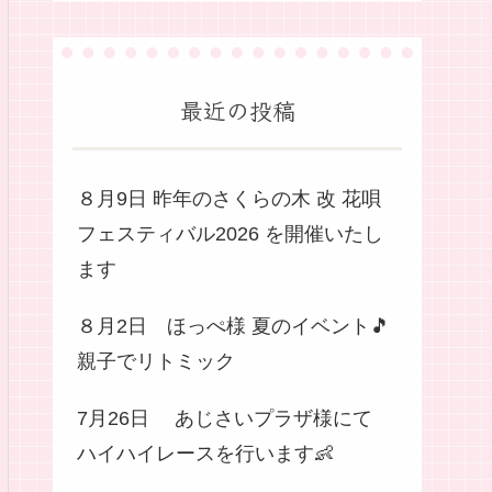
最近の投稿
８月9日 昨年のさくらの木 改 花唄
フェスティバル2026 を開催いたし
ます
８月2日 ほっぺ様 夏のイベント🎵
親子でリトミック
7月26日 あじさいプラザ様にて
ハイハイレースを行います👶