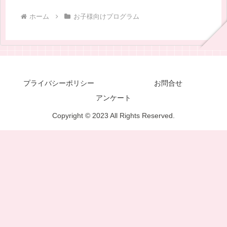
ホーム
お子様向けプログラム
プライバシーポリシー
お問合せ
アンケート
Copyright © 2023 All Rights Reserved.