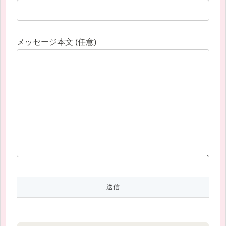
メッセージ本文 (任意)