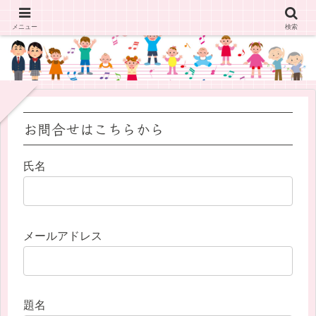
メニュー
検索
お問合せはこちらから
氏名
メールアドレス
題名