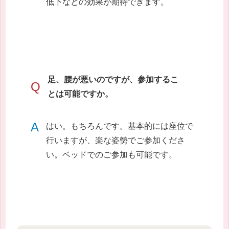
低下などの効果が期待できます。
足、腰が悪いのですが、参加するこ
Q
とは可能ですか。
A
はい。もちろんです。基本的には座位で
行いますが、楽な姿勢でご参加くださ
い。ベッドでのご参加も可能です。