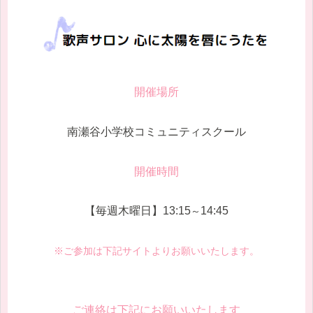
開催場所
南瀬谷小学校コミュニティスクール
開催時間
【毎週木曜日】13:15
14:45
～
※ご参加は下記サイトよりお願いいたします。
ご連絡は下記にお願いいたします