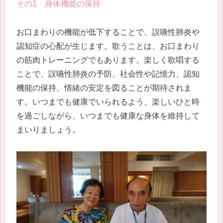
その1 身体機能の保持
お口まわりの機能が低下することで、誤嚥性肺炎や
認知症の心配が生じます。歌うことは、お口まわり
の筋肉トレーニングでもあります。楽しく歌唱する
ことで、誤嚥性肺炎の予防、社会性や記憶力、認知
機能の保持、情緒の安定を図ることが期待されま
す。いつまでも健康でいられるよう、楽しいひと時
を過ごしながら、いつまでも健康な身体を維持して
まいりましょう。