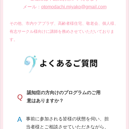
メール：
otomodachi.miyako@gmail.com
その他、市内ケアプラザ、高齢者様住宅、敬老会、個人様、
有志サークル様向けに講師を務めさせていただいておりま
す。
認知症の方向けのプログラムのご用
Q
意はありますか？
A
事前に参加される皆様の状態を伺い、担
当者様とご相談させていただきながら、