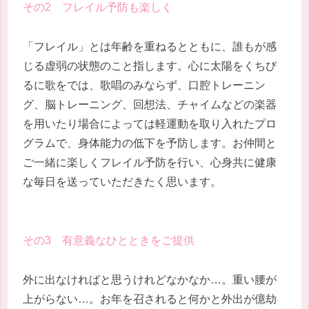
その2 フレイル予防も楽しく
「フレイル」とは年齢を重ねるとともに、誰もが感
じる虚弱の状態のこと指します。心に太陽をくちび
るに歌をでは、歌唱のみならず、口腔トレーニン
グ、脳トレーニング、回想法、チャイムなどの楽器
を用いたり場合によっては軽運動を取り入れたプロ
グラムで、身体能力の低下を予防します。お仲間と
ご一緒に楽しくフレイル予防を行い、心身共に健康
な毎日を送っていただきたく思います。
その3 有意義なひとときをご提供
外に出なければと思うけれどなかなか…。重い腰が
上がらない…。お年を召されると何かと外出が億劫