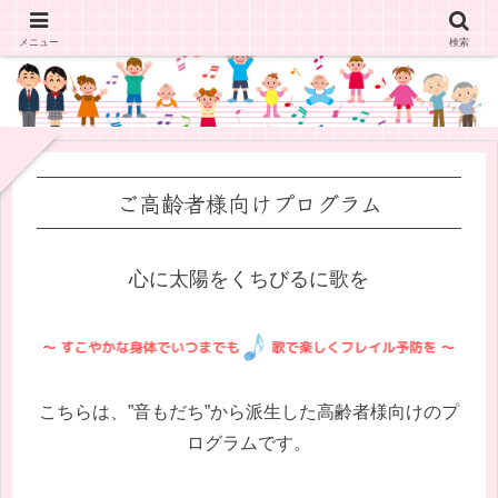
メニュー
検索
ご高齢者様向けプログラム
心に太陽をくちびるに歌を
こちらは、”音もだち”から派生した高齢者様向けのプ
ログラムです。