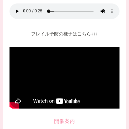
フレイル予防の様子はこちら↓↓↓
開催案内