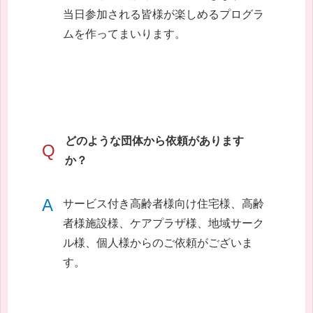
当日参加される皆様が楽しめるプログラ
ムを作ってまいります。
どのような団体から依頼があります
Q
か？
A
サービス付き高齢者様向け住宅様、高齢
者様施設様、ケアプラザ様、地域サーク
ル様、個人様からのご依頼がございま
す。