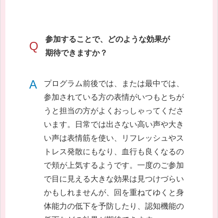
参加することで、どのような効果が
Q
期待できますか？
A
プログラム前後では、または最中では、
参加されている方の表情がいつもとちが
うと担当の方がよくおっしゃってくださ
います。日常では出さない高い声や大き
い声は表情筋を使い、リフレッシュやス
トレス発散にもなり、血行も良くなるの
で頬が上気するようです。一度のご参加
で目に見える大きな効果は見つけづらい
かもしれませんが、回を重ねてゆくと身
体能力の低下を予防したり、認知機能の