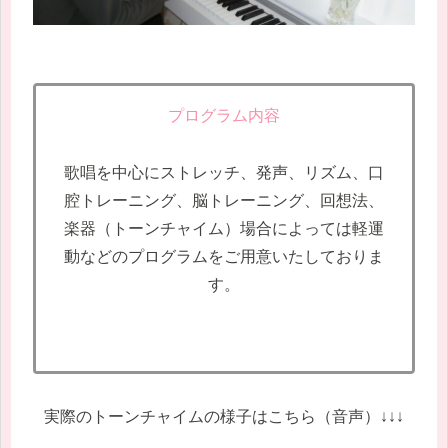
プログラム内容
歌唱を中心にストレッチ、発声、リズム、口
腔トレーニング、脳トレーニング、回想法、
楽器（トーンチャイム）場合によっては軽運
動などのプログラムをご用意いたしておりま
す。
実際のトーンチャイムの様子はこちら（音声）↓↓↓