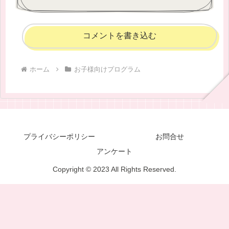
コメントを書き込む
ホーム
お子様向けプログラム
プライバシーポリシー
お問合せ
アンケート
Copyright © 2023 All Rights Reserved.