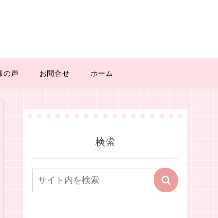
様の声
お問合せ
ホーム
検索