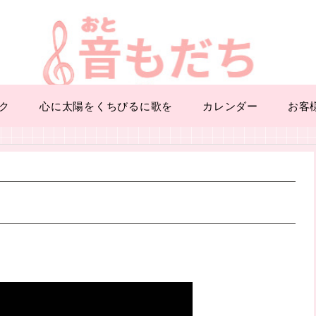
ク
心に太陽をくちびるに歌を
カレンダー
お客