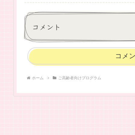
コメント
コメ
ホーム
ご高齢者向けプログラム