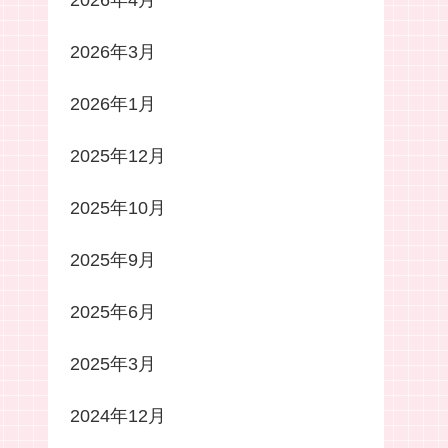
2026年4月
2026年3月
2026年1月
2025年12月
2025年10月
2025年9月
2025年6月
2025年3月
2024年12月