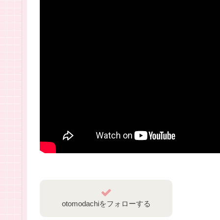
otomodachiをフォローする