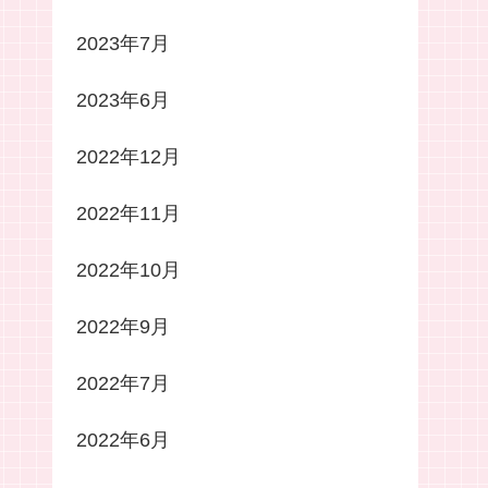
2023年7月
2023年6月
2022年12月
2022年11月
2022年10月
2022年9月
2022年7月
2022年6月