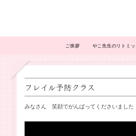
ご挨拶
やこ先生のリトミッ
フレイル予防クラス
みなさん 笑顔でがんばってくださいました