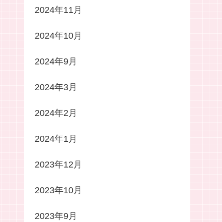
2024年11月
2024年10月
2024年9月
2024年3月
2024年2月
2024年1月
2023年12月
2023年10月
2023年9月