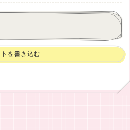
ントを書き込む