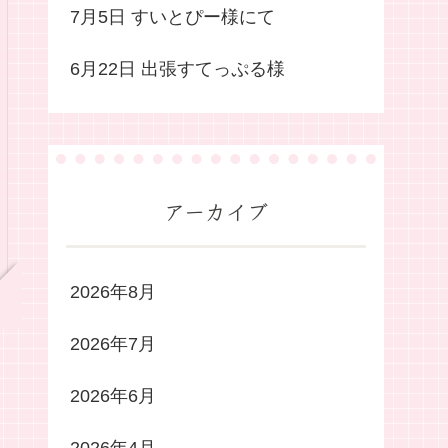
7月5日 すいとぴー様にて
6月22日 出張すてっぷる様
アーカイブ
2026年8月
2026年7月
2026年6月